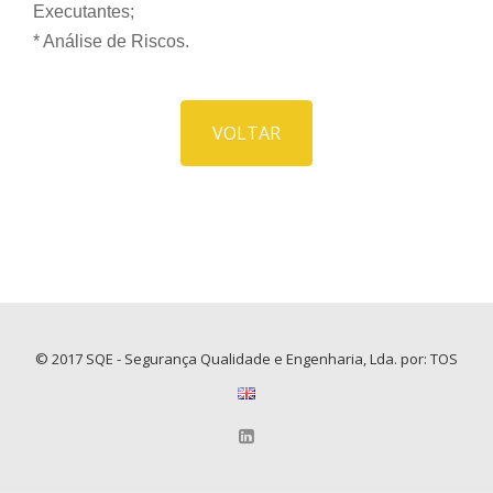
Executantes;
* Análise de Riscos.
VOLTAR
© 2017 SQE - Segurança Qualidade e Engenharia, Lda. por: TOS
SECONDARY
MENU